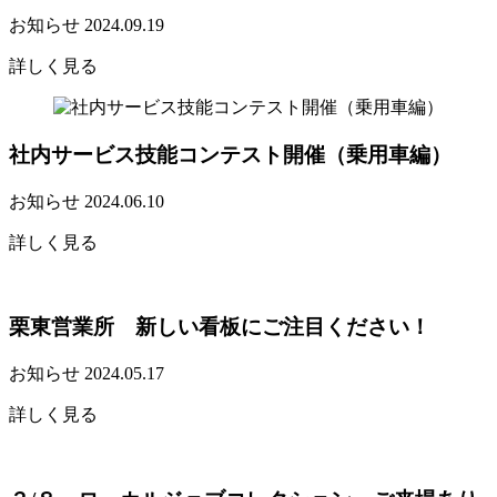
お知らせ
2024.09.19
詳しく見る
社内サービス技能コンテスト開催（乗用車編）
お知らせ
2024.06.10
詳しく見る
栗東営業所 新しい看板にご注目ください！
お知らせ
2024.05.17
詳しく見る