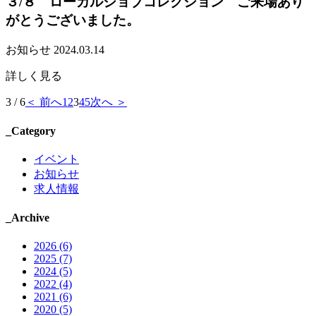
３/８ ローカルジョブコレクション ご来場あり
がとうございました。
お知らせ
2024.03.14
詳しく見る
3 / 6
＜ 前へ
1
2
3
4
5
次へ ＞
_Category
イベント
お知らせ
求人情報
_Archive
2026 (6)
2025 (7)
2024 (5)
2022 (4)
2021 (6)
2020 (5)