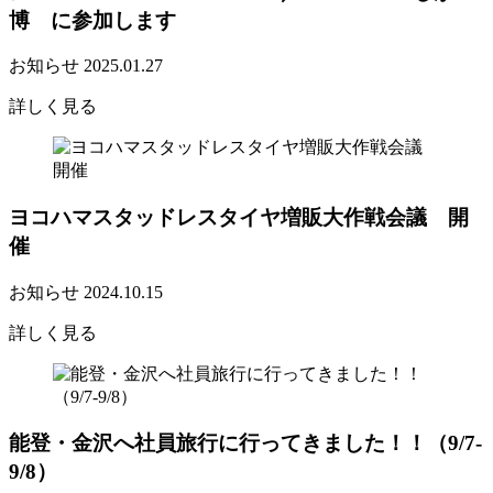
博 に参加します
お知らせ
2025.01.27
詳しく見る
ヨコハマスタッドレスタイヤ増販大作戦会議 開
催
お知らせ
2024.10.15
詳しく見る
能登・金沢へ社員旅行に行ってきました！！（9/7-
9/8）